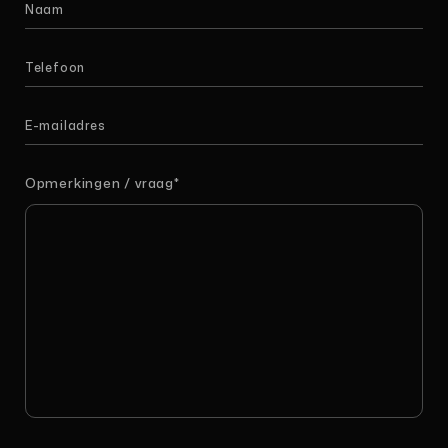
Opmerkingen / vraag
*