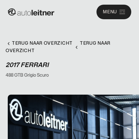
MENU
TERUG NAAR OVERZICHT
TERUG NAAR
OVERZICHT
2017 FERRARI
488 GTB Grigio Scuro