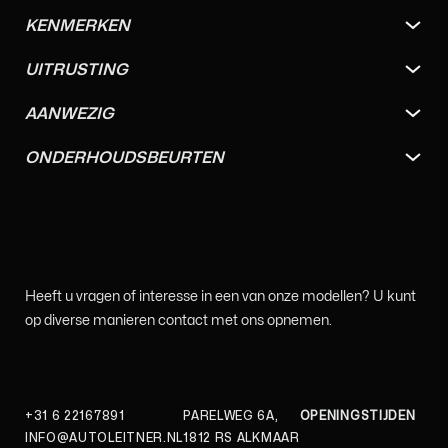
KENMERKEN
UITRUSTING
AANWEZIG
ONDERHOUDSBEURTEN
Heeft u vragen of interesse in een van onze modellen? U kunt
op diverse manieren contact met ons opnemen.
+31 6 22167891
PARELWEG 6A,
OPENINGSTIJDEN
INFO@AUTOLEITNER.NL
1812 RS ALKMAAR