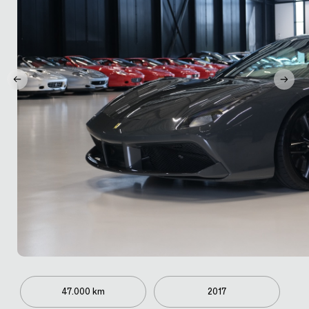
47.000 km
2017