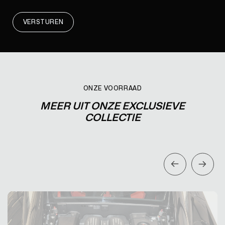
VERSTUREN
ONZE VOORRAAD
MEER UIT ONZE EXCLUSIEVE
COLLECTIE