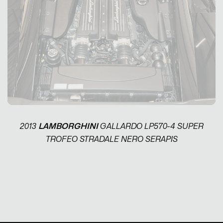
2013
LAMBORGHINI
GALLARDO LP570-4 SUPER
TROFEO STRADALE NERO SERAPIS