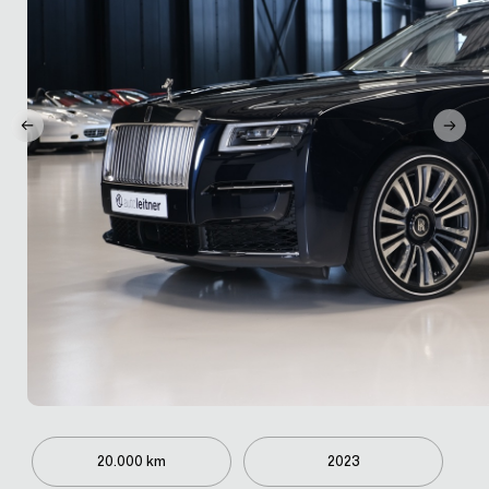
20.000 km
2023