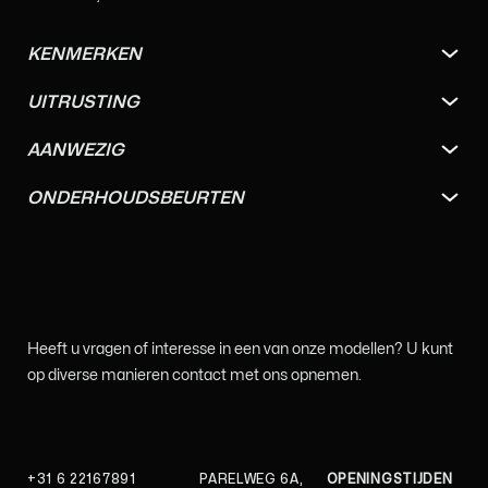
KENMERKEN
UITRUSTING
AANWEZIG
ONDERHOUDSBEURTEN
Heeft u vragen of interesse in een van onze modellen? U kunt
op diverse manieren contact met ons opnemen.
+31 6 22167891
PARELWEG 6A,
OPENINGSTIJDEN