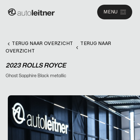
MENU
TERUG NAAR OVERZICHT
TERUG NAAR
OVERZICHT
2023 ROLLS ROYCE
Ghost Sapphire Black metallic