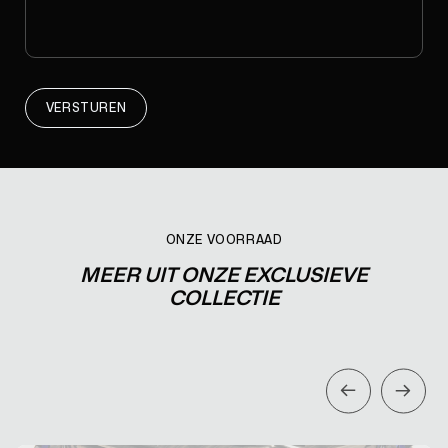
VERSTUREN
ONZE VOORRAAD
MEER UIT ONZE EXCLUSIEVE
COLLECTIE