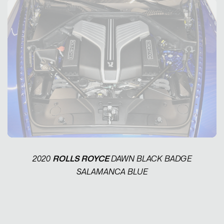
2020
ROLLS ROYCE
DAWN BLACK BADGE
SALAMANCA BLUE