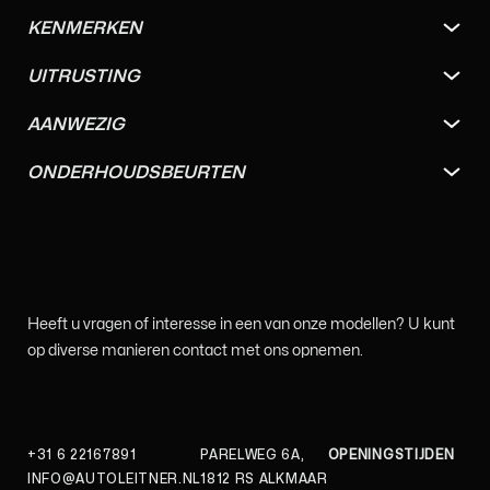
KENMERKEN
UITRUSTING
AANWEZIG
ONDERHOUDSBEURTEN
Heeft u vragen of interesse in een van onze modellen? U kunt
op diverse manieren contact met ons opnemen.
+31 6 22167891
PARELWEG 6A,
OPENINGSTIJDEN
INFO@AUTOLEITNER.NL
1812 RS ALKMAAR