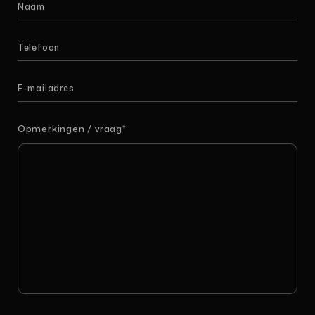
Opmerkingen / vraag
*