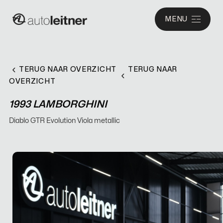
MENU
TERUG NAAR OVERZICHT
TERUG NAAR
OVERZICHT
1993 LAMBORGHINI
Diablo GTR Evolution Viola metallic