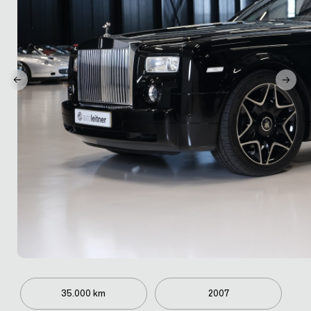
35.000 km
2007