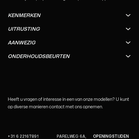
KENMERKEN
UITRUSTING
AANWEZIG
ONDERHOUDSBEURTEN
Heeft u vragen of interesse in een van onze modellen? U kunt
op diverse manieren contact met ons opnemen.
+31 6 22167891
PARELWEG 6A,
OPENINGSTIJDEN