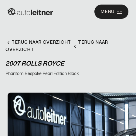
MENU
TERUG NAAR OVERZICHT
TERUG NAAR
OVERZICHT
2007 ROLLS ROYCE
Phantom Bespoke Pearl Edition Black