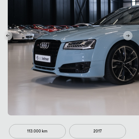
113.000 km
2017