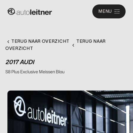
MENU
TERUG NAAR OVERZICHT
TERUG NAAR
OVERZICHT
2017 AUDI
S8 Plus Exclusive Meissen Blau