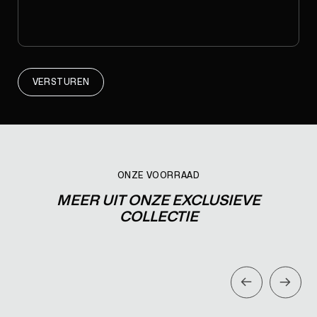
VERSTUREN
ONZE VOORRAAD
MEER UIT ONZE EXCLUSIEVE
COLLECTIE