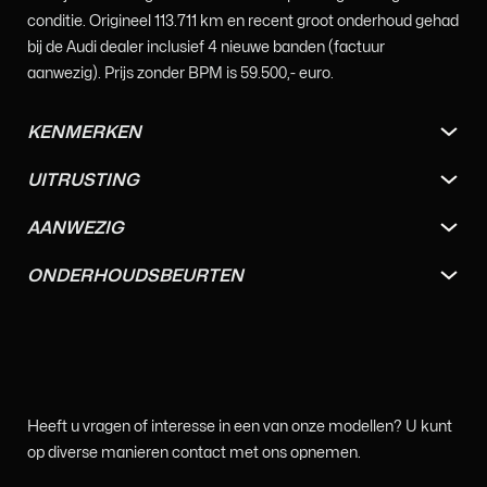
conditie. Origineel 113.711 km en recent groot onderhoud gehad
bij de Audi dealer inclusief 4 nieuwe banden (factuur
aanwezig). Prijs zonder BPM is 59.500,- euro.
KENMERKEN
UITRUSTING
AANWEZIG
ONDERHOUDSBEURTEN
Heeft u vragen of interesse in een van onze modellen? U kunt
op diverse manieren contact met ons opnemen.