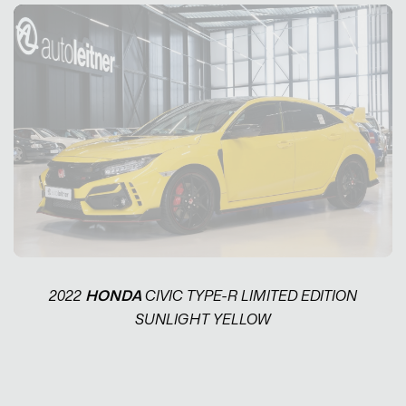
2022
HONDA
CIVIC TYPE-R LIMITED EDITION
SUNLIGHT YELLOW